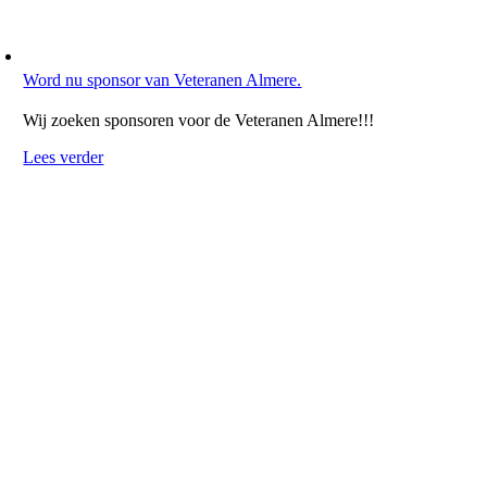
Word nu sponsor van Veteranen Almere.
Wij zoeken sponsoren voor de Veteranen Almere!!!
Lees verder