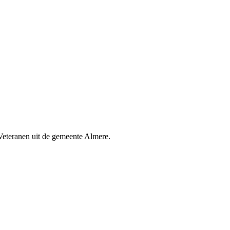
Veteranen uit de gemeente Almere.