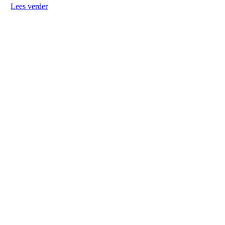
Lees verder