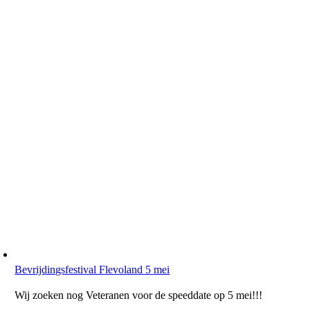
Bevrijdingsfestival Flevoland 5 mei
Wij zoeken nog Veteranen voor de speeddate op 5 mei!!!