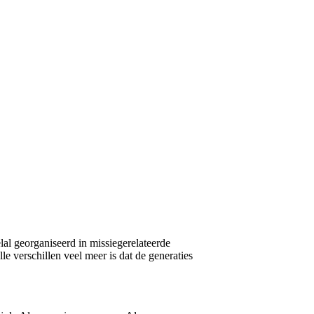
lal georganiseerd in missiegerelateerde
e verschillen veel meer is dat de generaties